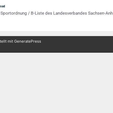
load
Sportordnung / B-Liste des Landesverbandes Sachsen-Anh
tellt mit
GeneratePress