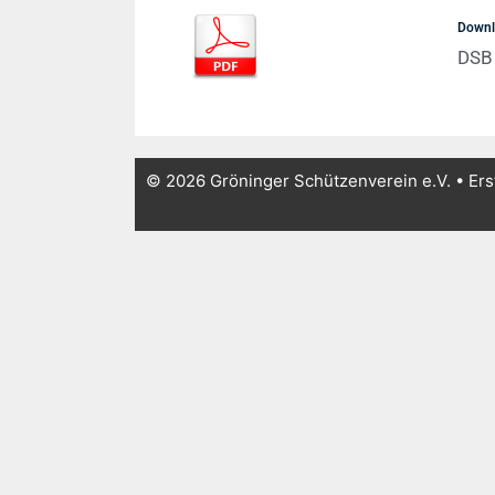
Down
DSB 
© 2026 Gröninger Schützenverein e.V.
• Ers