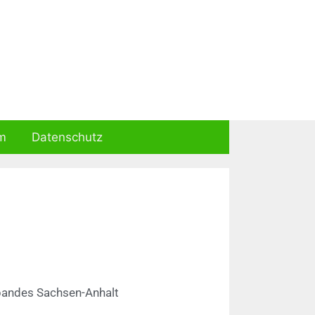
m
Datenschutz
bandes Sachsen-Anhalt